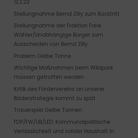
12.2.22
Stellungnahme Bernd Zilly zum Rücktritt
Stellungnahme der Fraktion Freie
Wähler/Unabhängige Bürger zum
Ausscheiden von Bernd Zilly
Problem Gelbe Tonne
Wichtige Maßnahmen beim Wildpark
müssen getroffen werden
Kritik des Fördervereins an unserer
Bäderstrategie kommt zu spät
Trauerspiel Gelbe Tonnen
FDP/FW/UB/LED: Kommunalpolitische
Verlässlichkeit und solider Haushalt in