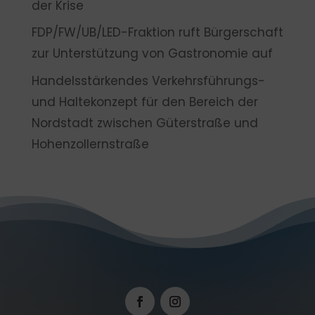
der Krise
FDP/FW/UB/LED-Fraktion ruft Bürgerschaft
zur Unterstützung von Gastronomie auf
Handelsstärkendes Verkehrsführungs-
und Haltekonzept für den Bereich der
Nordstadt zwischen Güterstraße und
Hohenzollernstraße