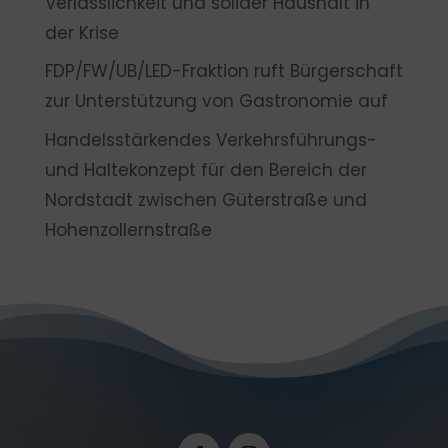
Verlässlichkeit und solider Haushalt in
der Krise
FDP/FW/UB/LED-Fraktion ruft Bürgerschaft
zur Unterstützung von Gastronomie auf
Handelsstärkendes Verkehrsführungs-
und Haltekonzept für den Bereich der
Nordstadt zwischen Güterstraße und
Hohenzollernstraße