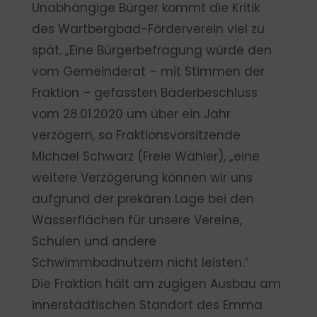
Unabhängige Bürger kommt die Kritik
des Wartbergbad-Förderverein viel zu
spät. „Eine Bürgerbefragung würde den
vom Gemeinderat – mit Stimmen der
Fraktion – gefassten Bäderbeschluss
vom 28.01.2020 um über ein Jahr
verzögern, so Fraktionsvorsitzende
Michael Schwarz (Freie Wähler), „eine
weitere Verzögerung können wir uns
aufgrund der prekären Lage bei den
Wasserflächen für unsere Vereine,
Schulen und andere
Schwimmbadnutzern nicht leisten.“
Die Fraktion hält am zügigen Ausbau am
innerstädtischen Standort des Emma