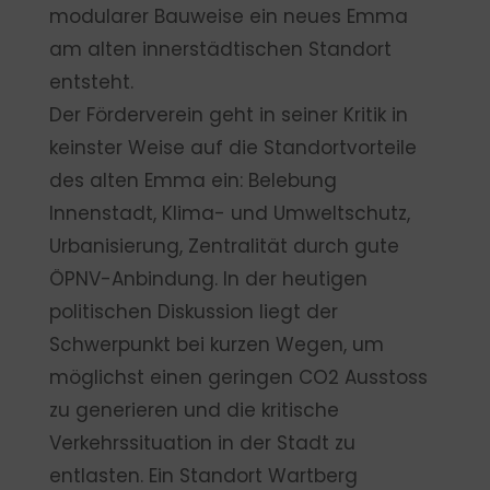
modularer Bauweise ein neues Emma
am alten innerstädtischen Standort
entsteht.
Der Förderverein geht in seiner Kritik in
keinster Weise auf die Standortvorteile
des alten Emma ein: Belebung
Innenstadt, Klima- und Umweltschutz,
Urbanisierung, Zentralität durch gute
ÖPNV-Anbindung. In der heutigen
politischen Diskussion liegt der
Schwerpunkt bei kurzen Wegen, um
möglichst einen geringen CO2 Ausstoss
zu generieren und die kritische
Verkehrssituation in der Stadt zu
entlasten. Ein Standort Wartberg