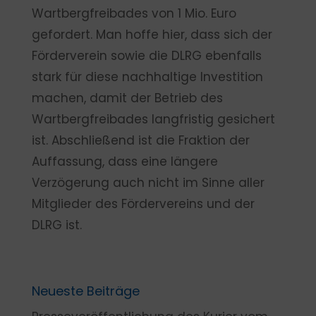
Wartbergfreibades von 1 Mio. Euro
gefordert. Man hoffe hier, dass sich der
Förderverein sowie die DLRG ebenfalls
stark für diese nachhaltige Investition
machen, damit der Betrieb des
Wartbergfreibades langfristig gesichert
ist. Abschließend ist die Fraktion der
Auffassung, dass eine längere
Verzögerung auch nicht im Sinne aller
Mitglieder des Fördervereins und der
DLRG ist.
Neueste Beiträge